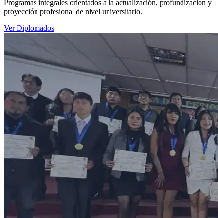
Programas integrales orientados a la actualización, profundización y
proyección profesional de nivel universitario.
Ver Diplomados