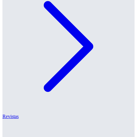
Revistas