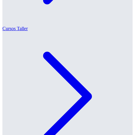
Cursos Taller