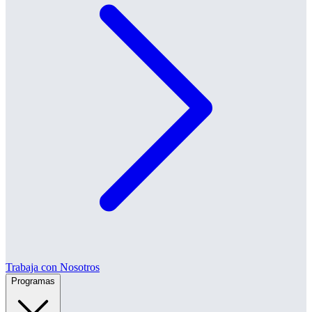
Trabaja con Nosotros
Programas