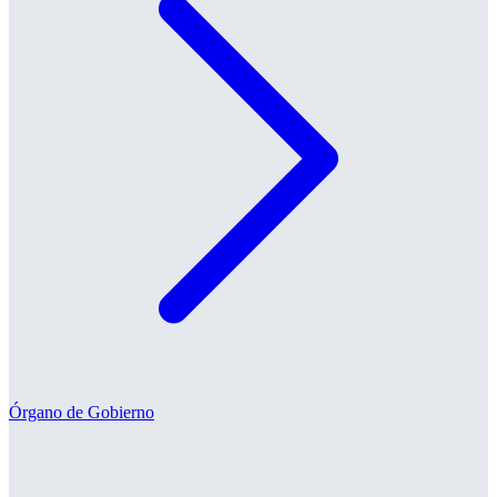
Órgano de Gobierno