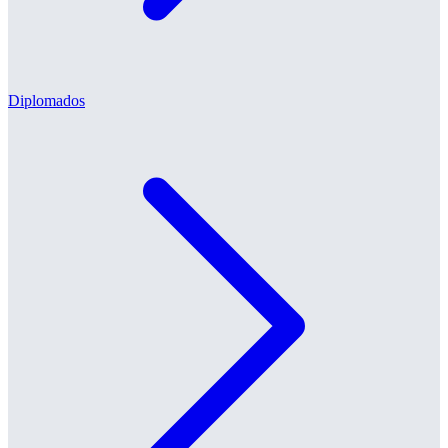
Diplomados