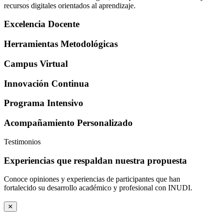
recursos digitales orientados al aprendizaje.
Excelencia Docente
Herramientas Metodológicas
Campus Virtual
Innovación Continua
Programa Intensivo
Acompañamiento Personalizado
Testimonios
Experiencias que respaldan nuestra propuesta
Conoce opiniones y experiencias de participantes que han
fortalecido su desarrollo académico y profesional con INUDI.
✕