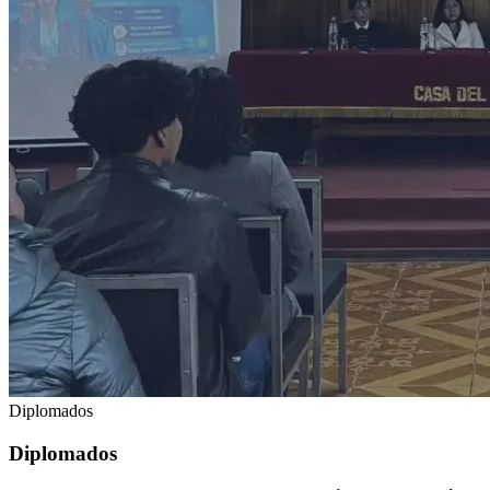
Diplomados
Diplomados