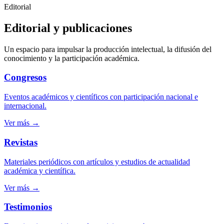
Editorial
Editorial y publicaciones
Un espacio para impulsar la producción intelectual, la difusión del
conocimiento y la participación académica.
Congresos
Eventos académicos y científicos con participación nacional e
internacional.
Ver más →
Revistas
Materiales periódicos con artículos y estudios de actualidad
académica y científica.
Ver más →
Testimonios