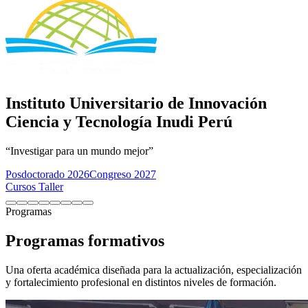
Instituto Universitario de Innovación
Ciencia y Tecnología Inudi Perú
“Investigar para un mundo mejor”
Posdoctorado 2026
Congreso 2027
Cursos Taller
Programas
Programas formativos
Una oferta académica diseñada para la actualización, especialización
y fortalecimiento profesional en distintos niveles de formación.