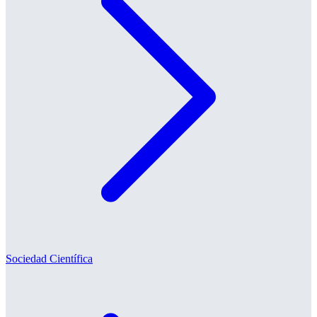
Sociedad Científica