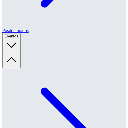
Posdoctorados
Eventos