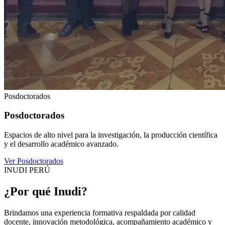
Posdoctorados
Posdoctorados
Espacios de alto nivel para la investigación, la producción científica
y el desarrollo académico avanzado.
Ver Posdoctorados
INUDI PERÚ
¿Por qué Inudi?
Brindamos una experiencia formativa respaldada por calidad
docente, innovación metodológica, acompañamiento académico y