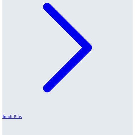
Inudi Plus