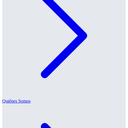
Quiénes Somos