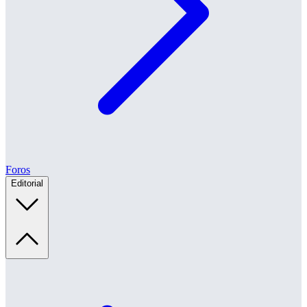
Foros
Editorial