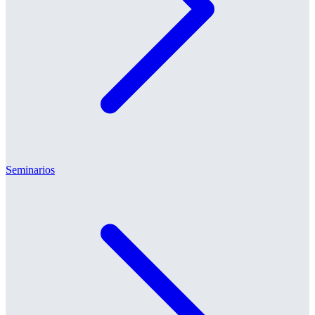
Seminarios