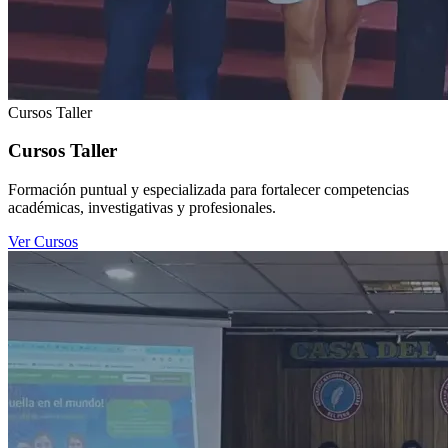
Cursos Taller
Cursos Taller
Formación puntual y especializada para fortalecer competencias
académicas, investigativas y profesionales.
Ver Cursos