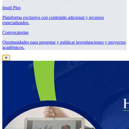
Inudi Plus
Plataforma exclusiva con contenido adicional y recursos
especializados.
Convocatorias
Oportunidades para presentar y publicar investigaciones y proyectos
académicos.
✕