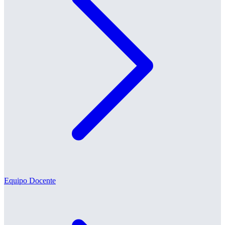
Equipo Docente