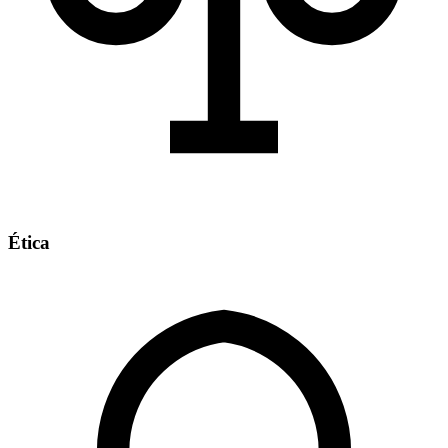
Ética