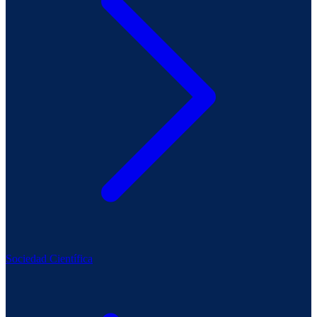
Sociedad Científica