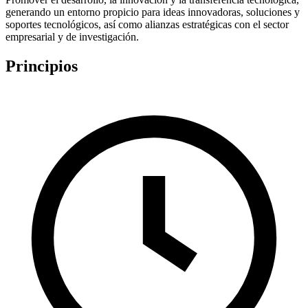
generando un entorno propicio para ideas innovadoras, soluciones y
soportes tecnológicos, así como alianzas estratégicas con el sector
empresarial y de investigación.
Principios