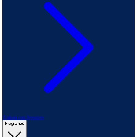
Trabaja con Nosotros
Programas