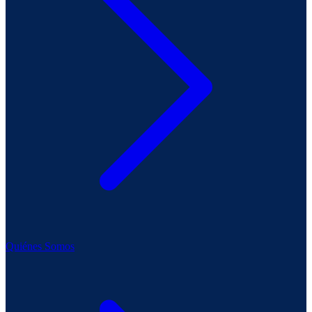
Quiénes Somos