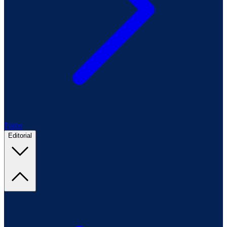
Foros
Editorial