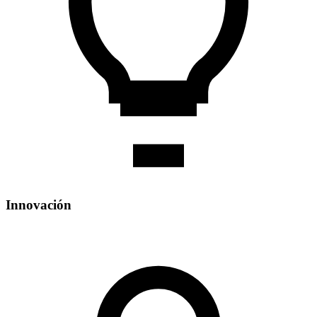
Innovación