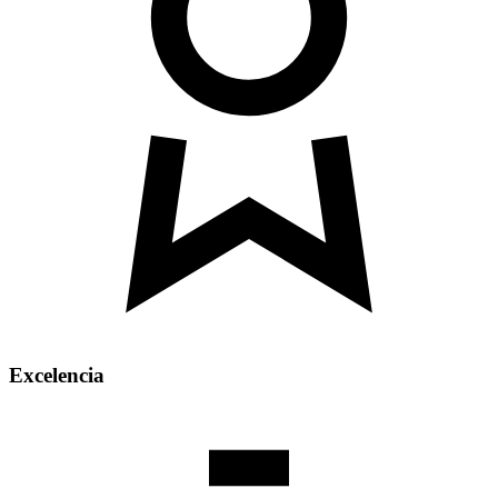
Excelencia