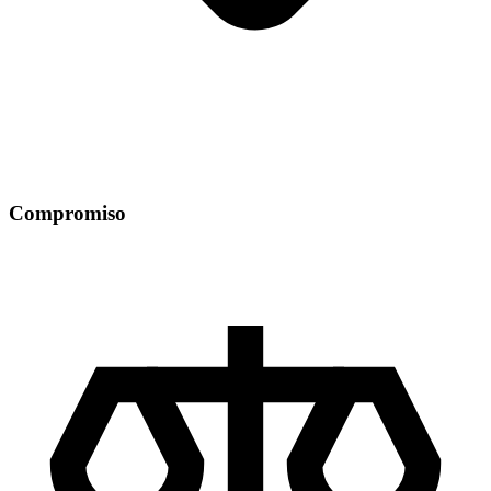
Compromiso