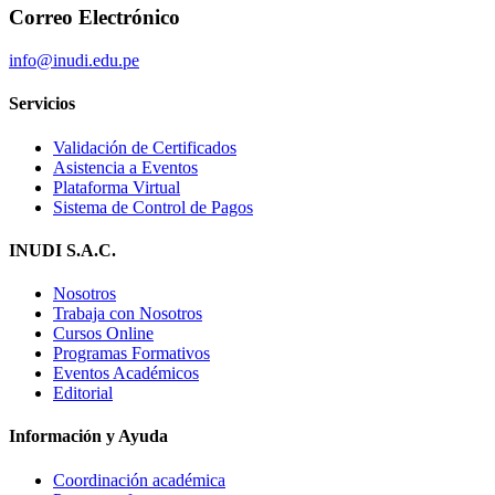
Correo Electrónico
info@inudi.edu.pe
Servicios
Validación de Certificados
Asistencia a Eventos
Plataforma Virtual
Sistema de Control de Pagos
INUDI S.A.C.
Nosotros
Trabaja con Nosotros
Cursos Online
Programas Formativos
Eventos Académicos
Editorial
Información y Ayuda
Coordinación académica