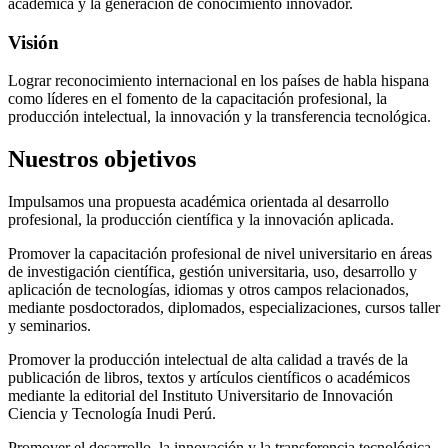
académica y la generación de conocimiento innovador.
Visión
Lograr reconocimiento internacional en los países de habla hispana
como líderes en el fomento de la capacitación profesional, la
producción intelectual, la innovación y la transferencia tecnológica.
Nuestros objetivos
Impulsamos una propuesta académica orientada al desarrollo
profesional, la producción científica y la innovación aplicada.
Promover la capacitación profesional de nivel universitario en áreas
de investigación científica, gestión universitaria, uso, desarrollo y
aplicación de tecnologías, idiomas y otros campos relacionados,
mediante posdoctorados, diplomados, especializaciones, cursos taller
y seminarios.
Promover la producción intelectual de alta calidad a través de la
publicación de libros, textos y artículos científicos o académicos
mediante la editorial del Instituto Universitario de Innovación
Ciencia y Tecnología Inudi Perú.
Promover el desarrollo, la innovación y la transferencia tecnológica,