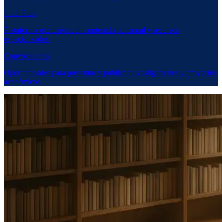
Inudi Plus
Plataforma exclusiva con contenido adicional y recursos
especializados.
Convocatorias
Oportunidades para presentar y publicar investigaciones y proyectos
académicos.