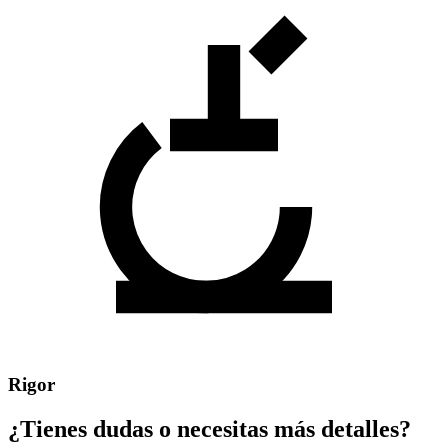
Rigor
¿Tienes dudas o necesitas más detalles?