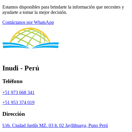
Estamos disponibles para brindarte la información que necesites y
ayudarte a tomar la mejor decisión.
Contáctanos por WhatsApp
Inudi - Perú
Teléfono
+51 973 668 341
+51 953 374 019
Dirección
Urb. Ciudad Jardín MZ. 03 lt. 02 Jayllihuaya, Puno Perú