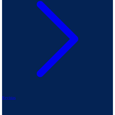
Revistas