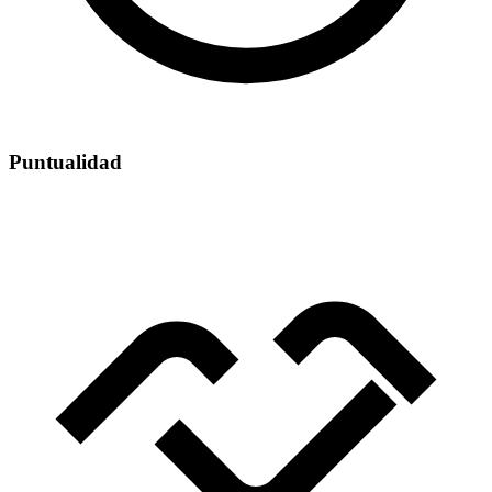
Puntualidad