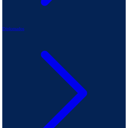
Diplomados