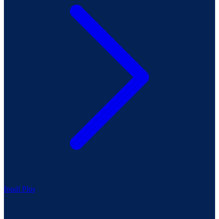
Inudi Plus