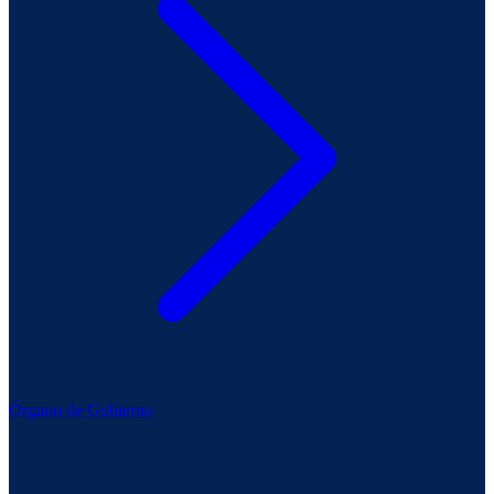
Órgano de Gobierno