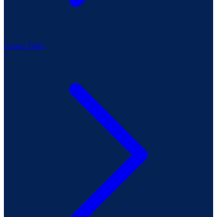
Cursos Taller