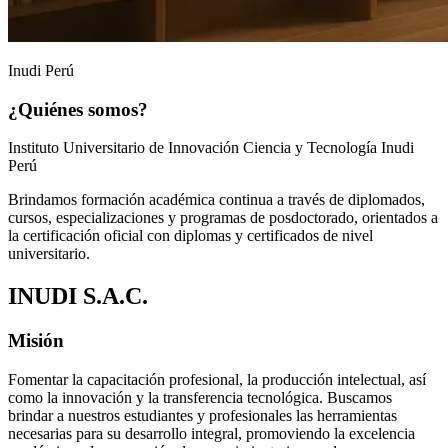
Inudi Perú
¿Quiénes somos?
Instituto Universitario de Innovación Ciencia y Tecnología Inudi
Perú
Brindamos formación académica continua a través de diplomados,
cursos, especializaciones y programas de posdoctorado, orientados a
la certificación oficial con diplomas y certificados de nivel
universitario.
INUDI S.A.C.
Misión
Fomentar la capacitación profesional, la producción intelectual, así
como la innovación y la transferencia tecnológica. Buscamos
brindar a nuestros estudiantes y profesionales las herramientas
necesarias para su desarrollo integral, promoviendo la excelencia