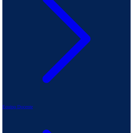
Equipo Docente