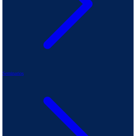
Seminarios