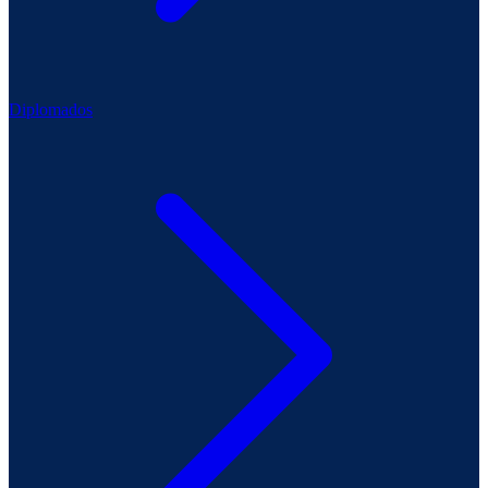
Diplomados