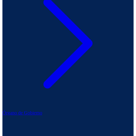
Órgano de Gobierno