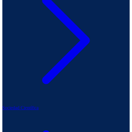
Sociedad Científica