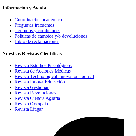
Información y Ayuda
Coordinación académica
Preguntas frecuentes
Términos y condiciones
Políticas de cambios y/o devoluciones
Libro de reclamaciones
Nuestras Revistas Científicas
Revista Estudios Psicológicos
Revista de Acciones Médicas
Revista Technological innovation Journal
Revista Innova Educación
Revista Gestionar
Revista Revoluciones
Revista Ciencia Agraria
Revista Orkopata
Revista Litigar