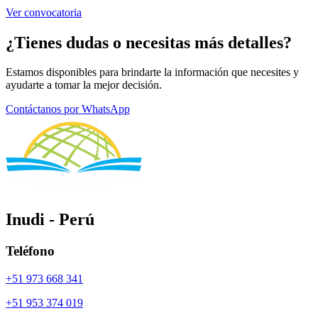
Ver convocatoria
¿Tienes dudas o necesitas más detalles?
Estamos disponibles para brindarte la información que necesites y
ayudarte a tomar la mejor decisión.
Contáctanos por WhatsApp
Inudi - Perú
Teléfono
+51 973 668 341
+51 953 374 019