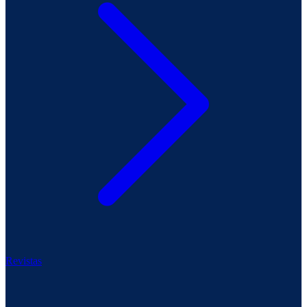
Revistas