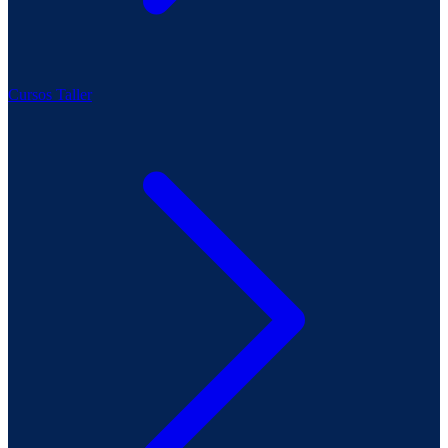
Cursos Taller