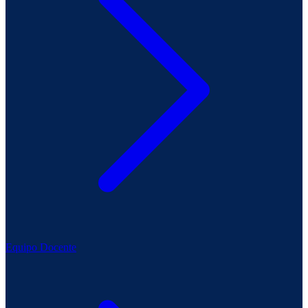
Equipo Docente