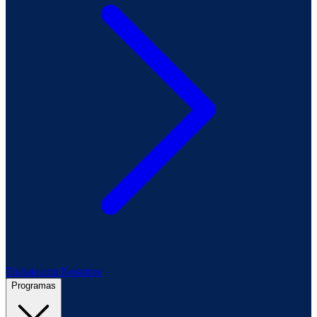
Trabaja con Nosotros
Programas