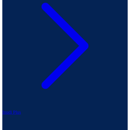
Inudi Plus