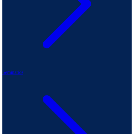
Seminarios