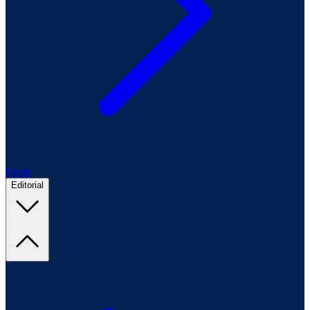
Foros
Editorial