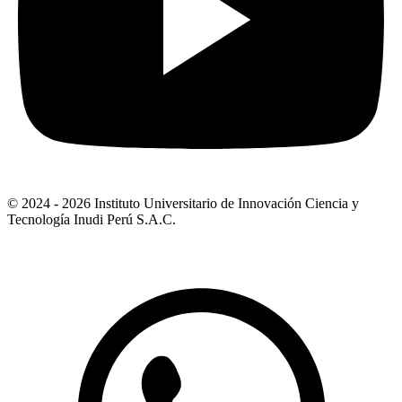
© 2024 - 2026 Instituto Universitario de Innovación Ciencia y
Tecnología Inudi Perú S.A.C.