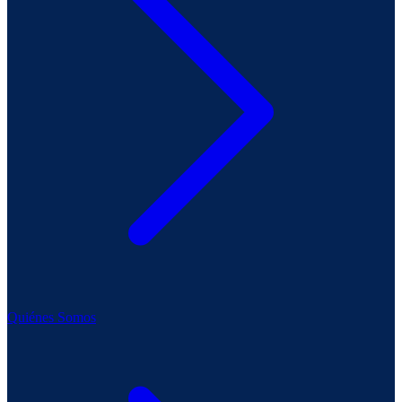
Quiénes Somos