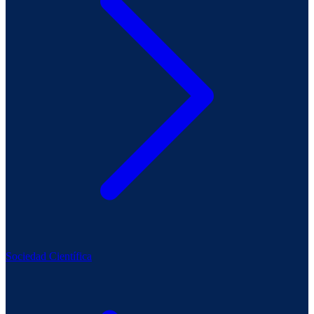
Sociedad Científica