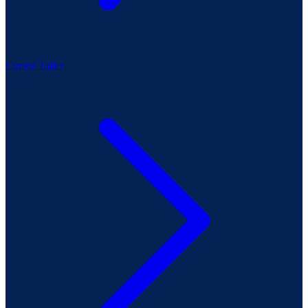
Cursos Taller