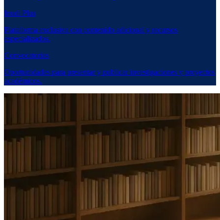
Inudi Plus
Plataforma exclusiva con contenido adicional y recursos
especializados.
Convocatorias
Oportunidades para presentar y publicar investigaciones y proyectos
académicos.