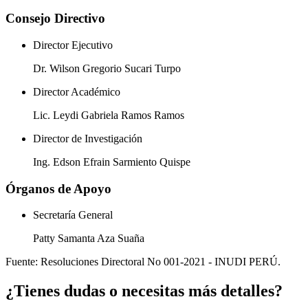
Consejo Directivo
Director Ejecutivo
Dr. Wilson Gregorio Sucari Turpo
Director Académico
Lic. Leydi Gabriela Ramos Ramos
Director de Investigación
Ing. Edson Efrain Sarmiento Quispe
Órganos de Apoyo
Secretaría General
Patty Samanta Aza Suaña
Fuente: Resoluciones Directoral No 001-2021 - INUDI PERÚ.
¿Tienes dudas o necesitas más detalles?