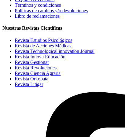
Términos y condiciones
Políticas de cambios y/o devoluciones
Libro de reclamaciones
Nuestras Revistas Científicas
Revista Estudios Psicológicos
Revista de Acciones Médicas
Revista Technological innovation Journal
Revista Innova Educación
Revista Gestionar
Revista Revoluciones
Revista Ciencia Agraria
Revista Orkopata
Revista Litigar