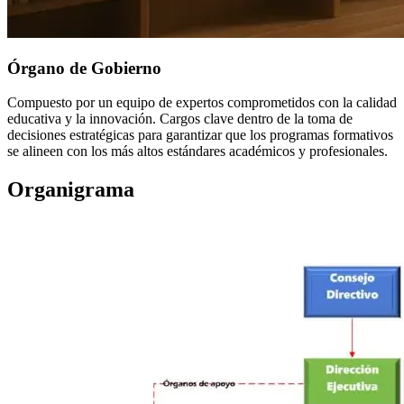
Órgano de Gobierno
Compuesto por un equipo de expertos comprometidos con la calidad
educativa y la innovación. Cargos clave dentro de la toma de
decisiones estratégicas para garantizar que los programas formativos
se alineen con los más altos estándares académicos y profesionales.
Organigrama