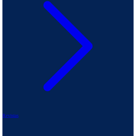
Revistas