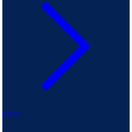
Inudi Plus