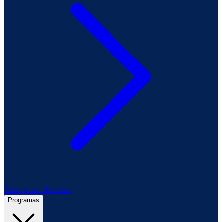
Trabaja con Nosotros
Programas