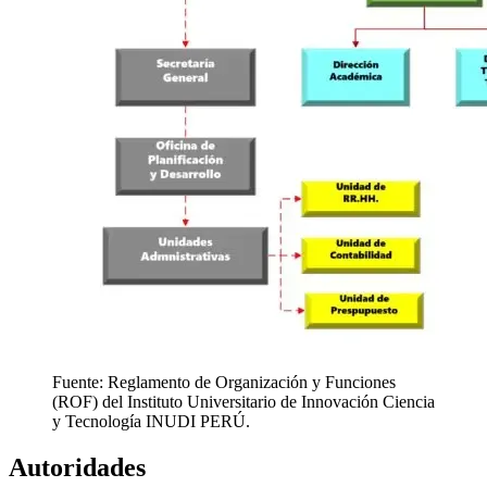
Fuente: Reglamento de Organización y Funciones
(ROF) del Instituto Universitario de Innovación Ciencia
y Tecnología INUDI PERÚ.
Autoridades