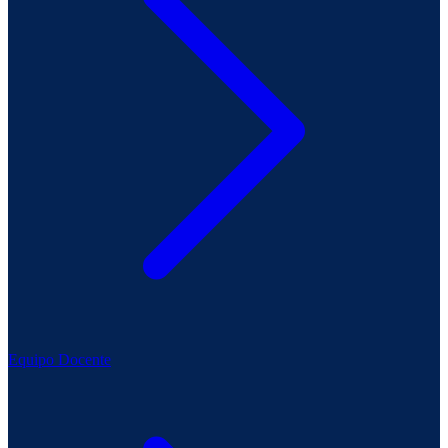
Equipo Docente