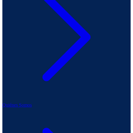
Quiénes Somos