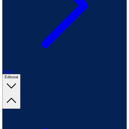
Foros
Editorial