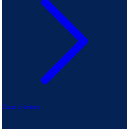
Órgano de Gobierno