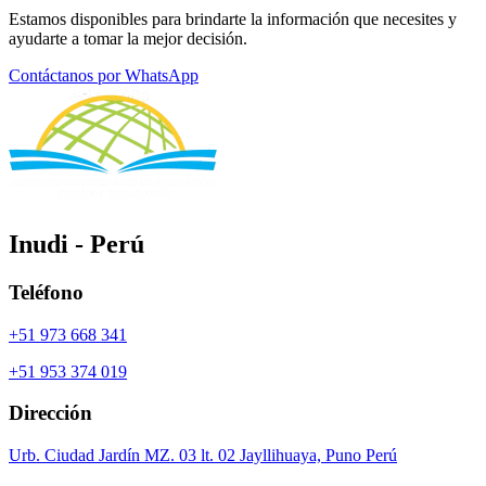
Estamos disponibles para brindarte la información que necesites y
ayudarte a tomar la mejor decisión.
Contáctanos por WhatsApp
Inudi - Perú
Teléfono
+51 973 668 341
+51 953 374 019
Dirección
Urb. Ciudad Jardín MZ. 03 lt. 02 Jayllihuaya, Puno Perú