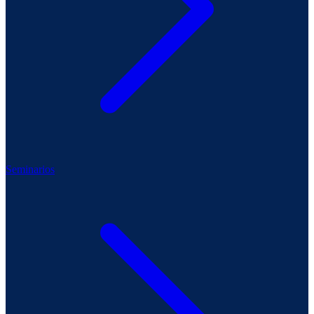
Seminarios