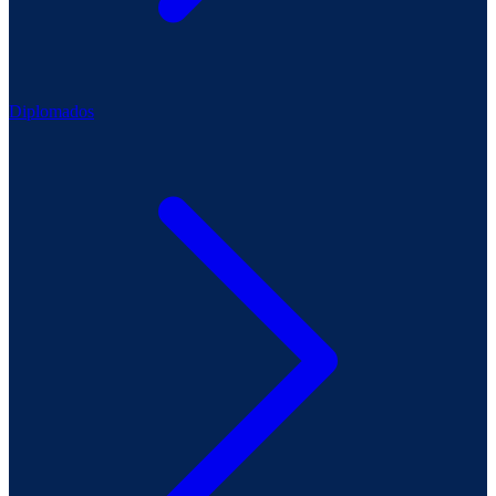
Diplomados