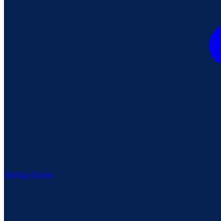
Quiénes Somos