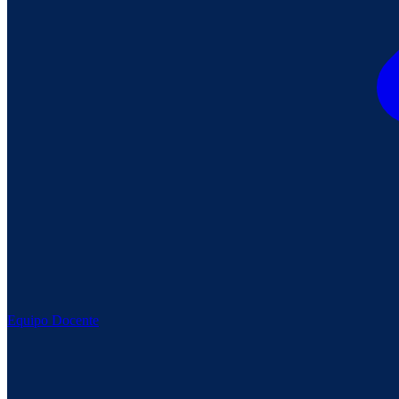
Equipo Docente